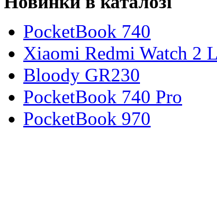
Новинки в каталозі
PocketBook 740
Xiaomi Redmi Watch 2 L
Bloody GR230
PocketBook 740 Pro
PocketBook 970