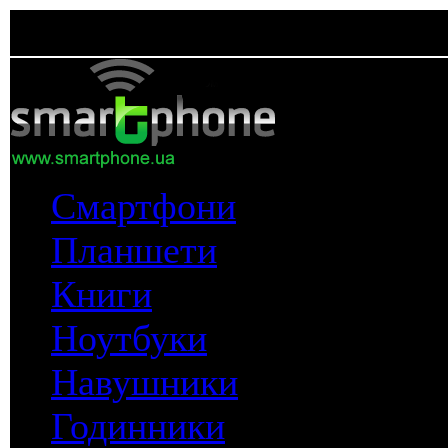
Смартфони
Планшети
Книги
Ноутбуки
Навушники
Годинники