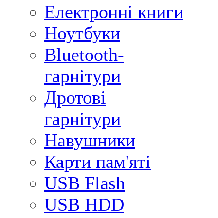
Електронні книги
Ноутбуки
Bluetooth-
гарнітури
Дротові
гарнітури
Навушники
Карти пам'яті
USB Flash
USB HDD