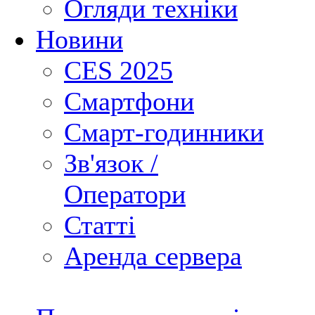
Огляди техніки
Новини
CES 2025
Смартфони
Смарт-годинники
Зв'язок /
Оператори
Статті
Аренда сервера