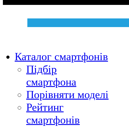
Каталог смартфонів
Підбір
смартфона
Порівняти моделі
Рейтинг
смартфонів