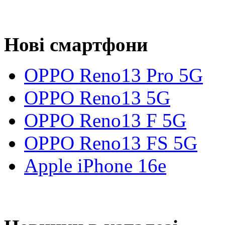
Нові смартфони
OPPO Reno13 Pro 5G
OPPO Reno13 5G
OPPO Reno13 F 5G
OPPO Reno13 FS 5G
Apple iPhone 16e