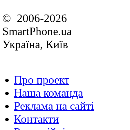
© 2006-2026
SmartPhone.ua
Україна, Київ
Про проект
Наша команда
Реклама на сайті
Контакти