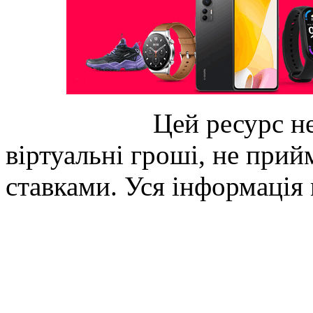
Цей ресурс не
віртуальні гроші, не прийм
ставками. Уся інформація