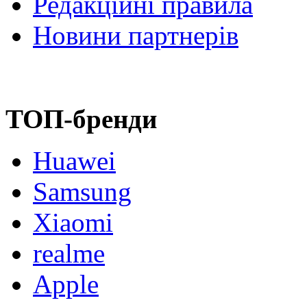
Редакційні правила
Новини партнерів
ТОП-бренди
Huawei
Samsung
Xiaomi
realme
Apple